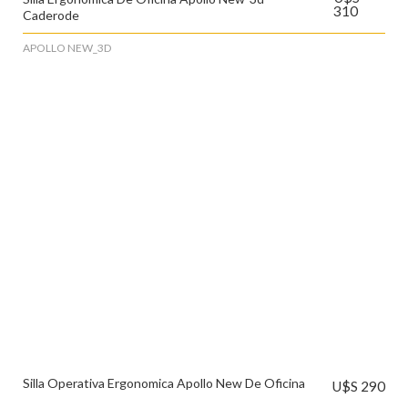
310
Caderode
APOLLO NEW_3D
Silla Operativa Ergonomica Apollo New De Oficina
U$S 290