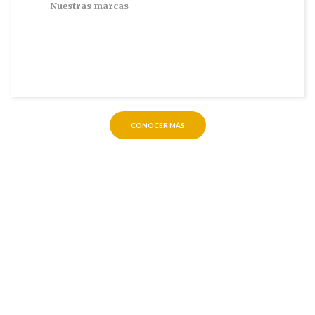
Nuestras marcas
CONOCER MÁS