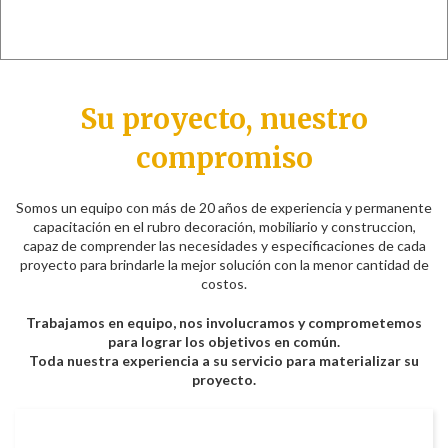
Su proyecto, nuestro
compromiso
Somos un equipo con más de 20 años de experiencia y permanente
capacitación en el rubro decoración, mobiliario y construccion,
capaz de comprender las necesidades y especificaciones de cada
proyecto para brindarle la mejor solución con la menor cantidad de
costos.
Trabajamos en equipo, nos involucramos y comprometemos
para lograr los objetivos en común.
Toda nuestra experiencia a su servicio para materializar su
proyecto.